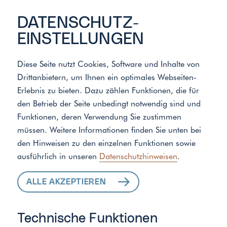
DATENSCHUTZ­
EINSTELLUNGEN
Diese Seite nutzt Cookies, Software und Inhalte von
Drittanbietern, um Ihnen ein optimales Webseiten-
Erlebnis zu bieten. Dazu zählen Funktionen, die für
den Betrieb der Seite unbedingt notwendig sind und
Funktionen, deren Verwendung Sie zustimmen
müssen. Weitere Informationen finden Sie unten bei
den Hinweisen zu den einzelnen Funktionen sowie
ausführlich in unseren
Datenschutzhinweisen
.
ALLE AKZEPTIEREN
Technische Funktionen