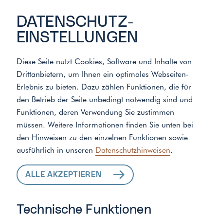
DATENSCHUTZ­
EINSTELLUNGEN
Diese Seite nutzt Cookies, Software und Inhalte von
Drittanbietern, um Ihnen ein optimales Webseiten-
Erlebnis zu bieten. Dazu zählen Funktionen, die für
den Betrieb der Seite unbedingt notwendig sind und
Funktionen, deren Verwendung Sie zustimmen
müssen. Weitere Informationen finden Sie unten bei
den Hinweisen zu den einzelnen Funktionen sowie
ausführlich in unseren
Datenschutzhinweisen
.
ALLE AKZEPTIEREN
Technische Funktionen