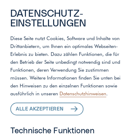
DATENSCHUTZ­
EINSTELLUNGEN
Diese Seite nutzt Cookies, Software und Inhalte von
Drittanbietern, um Ihnen ein optimales Webseiten-
Erlebnis zu bieten. Dazu zählen Funktionen, die für
den Betrieb der Seite unbedingt notwendig sind und
Funktionen, deren Verwendung Sie zustimmen
müssen. Weitere Informationen finden Sie unten bei
den Hinweisen zu den einzelnen Funktionen sowie
ausführlich in unseren
Datenschutzhinweisen
.
ALLE AKZEPTIEREN
Technische Funktionen